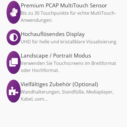
Premium PCAP MultiTouch Sensor
Bis zu 30 Touchpunkte für echte MultiTouch-
Anwendungen.
Hochauflösendes Display
UHD für helle und kristallklare Visualisierung.
Landscape / Portrait Modus
Verwenden Sie Touchscreens im Breitformat
oder Hochformat.
Vielfältiges Zubehör (Optional)
Wandhalterungen, Standfüße, Mediaplayer,
Kabel, uvm…