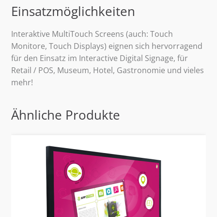
Einsatzmöglichkeiten
Interaktive MultiTouch Screens (auch: Touch
Monitore, Touch Displays) eignen sich hervorragend
für den Einsatz im Interactive Digital Signage, für
Retail / POS, Museum, Hotel, Gastronomie und vieles
mehr!
Ähnliche Produkte