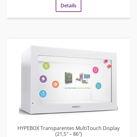
Details
HYPEBOX Transparentes MultiTouch Display
(21,5″ – 86″)