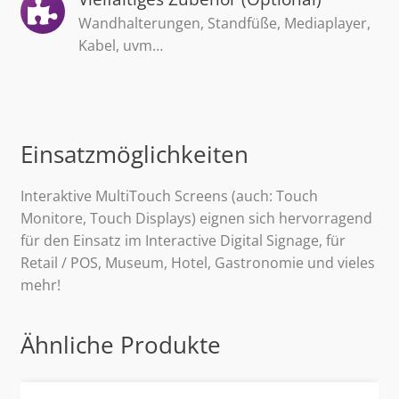
Wandhalterungen, Standfüße, Mediaplayer,
Kabel, uvm…
Einsatzmöglichkeiten
Interaktive MultiTouch Screens (auch: Touch
Monitore, Touch Displays) eignen sich hervorragend
für den Einsatz im Interactive Digital Signage, für
Retail / POS, Museum, Hotel, Gastronomie und vieles
mehr!
Ähnliche Produkte