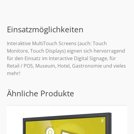
Einsatzmöglichkeiten
Interaktive MultiTouch Screens (auch: Touch
Monitore, Touch Displays) eignen sich hervorragend
für den Einsatz im Interactive Digital Signage, für
Retail / POS, Museum, Hotel, Gastronomie und vieles
mehr!
Ähnliche Produkte