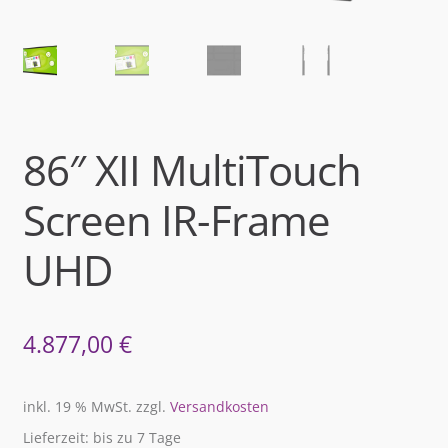
86″ XII MultiTouch
Screen IR-Frame
UHD
4.877,00
€
inkl. 19 % MwSt.
zzgl.
Versandkosten
Lieferzeit: bis zu 7 Tage