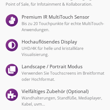
Point of Sale, für Infotainment & Kollaboration.
Premium IR MultiTouch Sensor
Bis zu 20 Touchpunkte für echte MultiTouch-
Anwendungen.
Hochauflösendes Display
UHD/4K für helle und kristallklare
Visualisierung.
Landscape / Portrait Modus
Verwenden Sie Touchscreens im Breitformat
oder Hochformat.
Vielfältiges Zubehör (Optional)
Wandhalterungen, Standfüße, Mediaplayer,
Kabel, uvm…