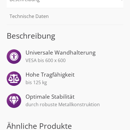
Menge
Technische Daten
Beschreibung
Universale Wandhalterung
VESA bis 600 x 600
Hohe Tragfähigkeit
bis 125 kg
Optimale Stabilität
durch robuste Metallkonstruktion
Ähnliche Produkte